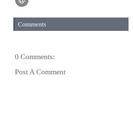
Comments
0 Comments:
Post A Comment