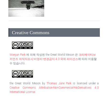
Creative Commons
Wonjun Park
에 의해 작성된
the Great World Meson
은
크리에이티브
커먼즈 저작자표시-비영리-변경금지 4.0 국제 라이선스
에 따라 이용할
수 있습니다.
the Great World Meson
by
Thomas Júne Park
is licensed under a
Creative Commons Attribution-NonCommercial-NoDerivatives 4.0
International License
.