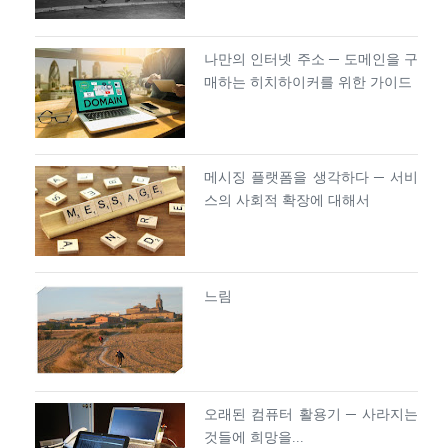
나만의 인터넷 주소 ─ 도메인을 구
매하는 히치하이커를 위한 가이드
메시징 플랫폼을 생각하다 ─ 서비
스의 사회적 확장에 대해서
느림
오래된 컴퓨터 활용기 ─ 사라지는
것들에 희망을...