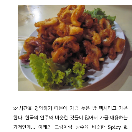
24시간을 영업하기 때문에 가끔 늦은 밤 택시타고 가곤
한다. 한국의 안주와 비슷한 것들이 많아서 가끔 애용하는
가게인데... 아래의 그림처럼 탕수육 비슷한 Spicy &