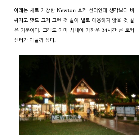
아래는 새로 개장한 Newton 호커 센터인데 생각보다 비
싸지고 맛도 그저 그런 것 같아 별로 애용하지 않을 것 같
은 기분이다. 그래도 아마 시내에 가까운 24시간 큰 호커
센터가 아닐까 싶다.