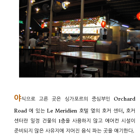
야
식으로 고른 곳은 싱가포르의 중심부인 Orchard
Road 에 있는 Le Meridien 호텔 옆의 호커 센터, 호커
센터란 일정 건물의 1층을 사용하지 않고 에어컨 시설이
준비되지 않은 사유지에 지어진 음식 파는 곳을 얘기한다.