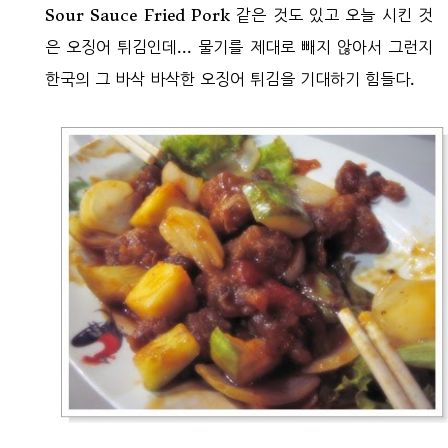
Sour Sauce Fried Pork 같은 것도 있고 오늘 시킨 것
은 오징어 튀김인데... 물기를 제대로 빼지 않아서 그런지
한국의 그 바삭 바삭한 오징어 튀김을 기대하기 힘들다.