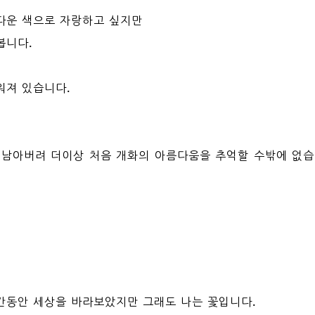
다운 색으로 자랑하고 싶지만
봅니다.
워져 있습니다.
 남아버려 더이상 처음 개화의 아름다움을 추억할 수밖에 없습
간동안 세상을 바라보았지만 그래도 나는 꽃입니다.