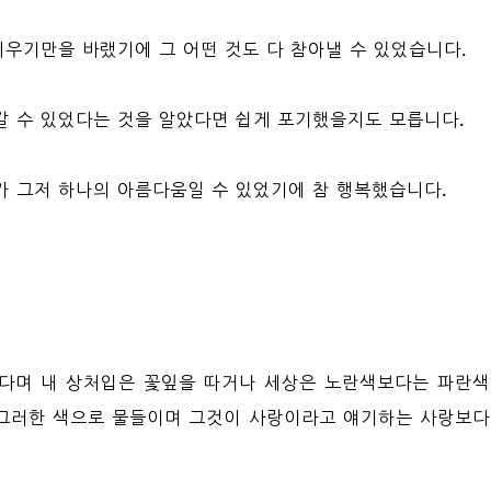
피우기만을 바랬기에 그 어떤 것도 다 참아낼 수 있었습니다.
갈 수 있었다는 것을 알았다면 쉽게 포기했을지도 모릅니다.
가 그저 하나의 아름다움일 수 있었기에 참 행복했습니다.
다며 내 상처입은 꽃잎을 따거나 세상은 노란색보다는 파란색
그러한 색으로 물들이며 그것이 사랑이라고 얘기하는 사랑보다