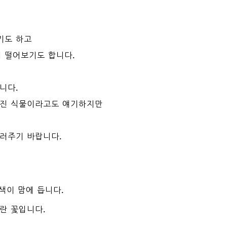
기도 하고
 떨어보기도 합니다.
니다.
가진 식물이라고도 얘기하지만
불러주기 바랍니다.
색이 맘에 듭니다.
란 꽃입니다.