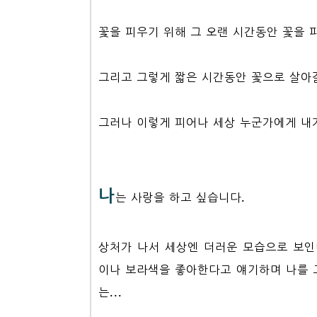
꽃을 피우기 위해 그 오랜 시간동안 꽃을 
그리고 그렇게 짧은 시간동안 꽃으로 살아
그러나 이렇게 피어나 세상 누군가에게 내
나
는 사랑을 하고 싶습니다.
상처가 나서 세상엔 더러운 모습으로 보인
이나 보라색을 좋아한다고 얘기하며 나를 
는...