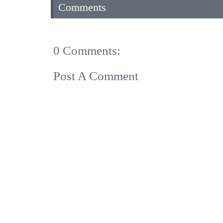
Comments
0 Comments:
Post A Comment