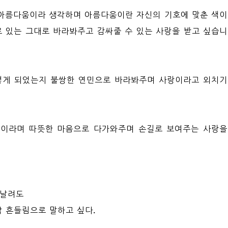
아름다움이라 생각하며 아름다움이란 자신의 기호에 맞춘 색이
 있는 그대로 바라봐주고 감싸줄 수 있는 사랑을 받고 싶습니
렇게 되었는지 불쌍한 연민으로 바라봐주며 사랑이라고 외치기
습이라며 따뜻한 마음으로 다가와주며 손길로 보여주는 사랑을
흩날려도
막 흔들림으로 말하고 싶다.