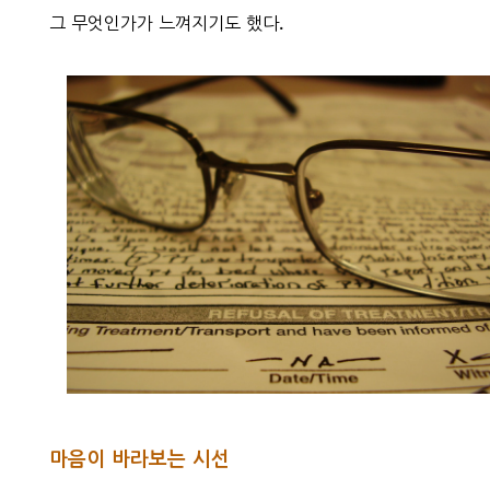
그 무엇인가가 느껴지기도 했다.
마음이 바라보는 시선