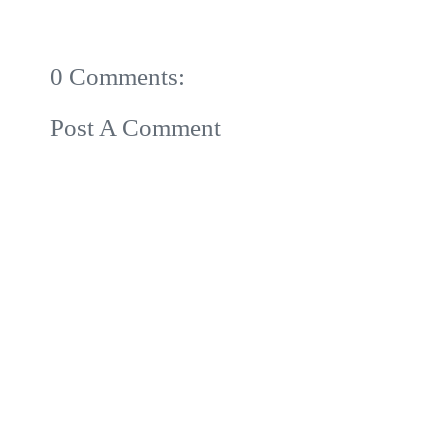
0 Comments:
Post A Comment