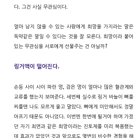
다. 그건 사실 무관심이다.
얼마 남지 않을 수 있는 사람에게 희망을 가지라는 말은
독약같은 말일 수 있다는 것을 잘 모른다. 희망이라 붙어
있는 무관심을 서로에게 선물주는 건 아닐까?
링거액이 떨어진다.
손등 사이 사이 파란 멍, 검은 멍이 얼마나 많은 혈관계와
교류를 했는지 보여준다. 세번째 실수로 링거 바늘이 뼈를
찌를땐 나도 모르게 울고 말았다. 뼈에게 미안해서도 정말
아프기 때문도 아니었다. 이번엔 한번에 될거야 하며 가졌
던 자기 최면과 같은 희망이라는 진토제를 미리 복용했는
데 효과가 없었던 것과 앞으로도 몇번의 비슷한 경험을 해