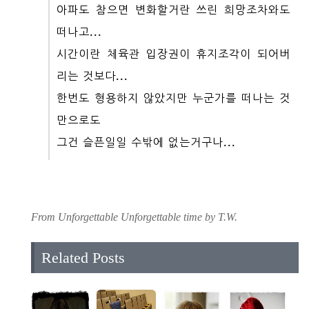
아파도 참으면 변화할거란 쓰린 희망조차와도
떠나고...
시간이란 체육관 입장권이 휴지조각이 되어버
리는 것보다...
한번도 형용하지 않았지만 누군가를 떠나는 것
만으로도
그건 슬픈일일 수밖에 없는거구나...
From Unforgettable Unforgettable time by T.W.
Related Posts