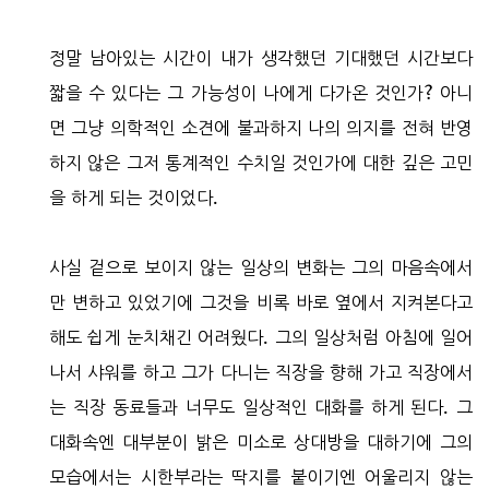
정말 남아있는 시간이 내가 생각했던 기대했던 시간보다
짧을 수 있다는 그 가능성이 나에게 다가온 것인가? 아니
면 그냥 의학적인 소견에 불과하지 나의 의지를 전혀 반영
하지 않은 그저 통계적인 수치일 것인가에 대한 깊은 고민
을 하게 되는 것이었다.
사실 겉으로 보이지 않는 일상의 변화는 그의 마음속에서
만 변하고 있었기에 그것을 비록 바로 옆에서 지켜본다고
해도 쉽게 눈치채긴 어려웠다. 그의 일상처럼 아침에 일어
나서 샤워를 하고 그가 다니는 직장을 향해 가고 직장에서
는 직장 동료들과 너무도 일상적인 대화를 하게 된다. 그
대화속엔 대부분이 밝은 미소로 상대방을 대하기에 그의
모습에서는 시한부라는 딱지를 붙이기엔 어울리지 않는