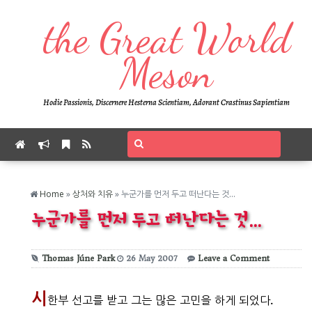
the Great World
Meson
Hodie Passionis, Discernere Hesterna Scientiam, Adorant Crastinus Sapientiam
Home
»
상처와 치유
»
누군가를 먼저 두고 떠난다는 것...
누군가를 먼저 두고 떠난다는 것...
Thomas Júne Park
26
May
2007
Leave a Comment
시
한부 선고를 받고 그는 많은 고민을 하게 되었다.