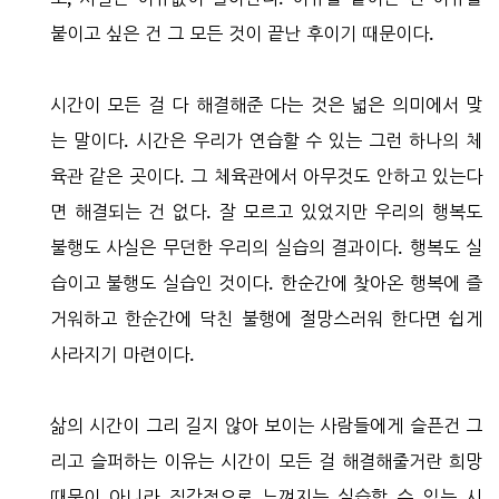
붙이고 싶은 건 그 모든 것이 끝난 후이기 때문이다.
시간이 모든 걸 다 해결해준 다는 것은 넓은 의미에서 맞
는 말이다. 시간은 우리가 연습할 수 있는 그런 하나의 체
육관 같은 곳이다. 그 체육관에서 아무것도 안하고 있는다
면 해결되는 건 없다. 잘 모르고 있었지만 우리의 행복도
불행도 사실은 무던한 우리의 실습의 결과이다. 행복도 실
습이고 불행도 실습인 것이다. 한순간에 찾아온 행복에 즐
거워하고 한순간에 닥친 불행에 절망스러워 한다면 쉽게
사라지기 마련이다.
삶의 시간이 그리 길지 않아 보이는 사람들에게 슬픈건 그
리고 슬퍼하는 이유는 시간이 모든 걸 해결해줄거란 희망
때문이 아니라 직감적으로 느껴지는 실습할 수 있는 시