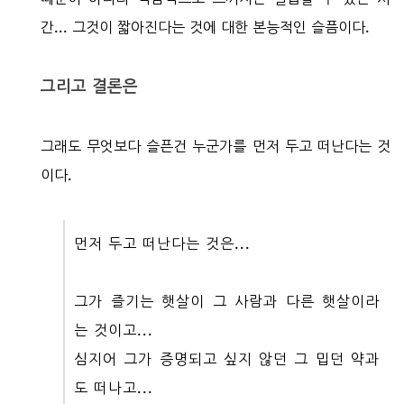
간... 그것이 짧아진다는 것에 대한 본능적인 슬픔이다.
그리고 결론은
그래도 무엇보다 슬픈건 누군가를 먼저 두고 떠난다는 것
이다.
먼저 두고 떠난다는 것은...
그가 즐기는 햇살이 그 사람과 다른 햇살이라
는 것이고...
심지어 그가 증명되고 싶지 않던 그 밉던 약과
도 떠나고...