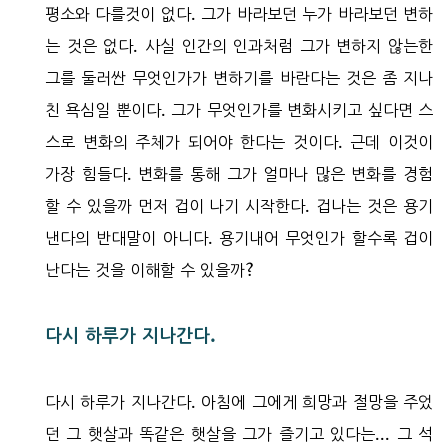
평소와 다를것이 없다. 그가 바라보던 누가 바라보던 변하
는 것은 없다. 사실 인간의 인과처럼 그가 변하지 않는한
그를 둘러싼 무엇인가가 변하기를 바란다는 것은 좀 지나
친 욕심일 뿐이다. 그가 무엇인가를 변화시키고 싶다면 스
스로 변화의 주체가 되어야 한다는 것이다. 근데 이것이
가장 힘들다. 변화를 통해 그가 얼마나 많은 변화를 경험
할 수 있을까 먼저 겁이 나기 시작한다. 겁나는 것은 용기
낸다의 반대말이 아니다. 용기내어 무엇인가 할수록 겁이
난다는 것을 이해할 수 있을까?
다시 하루가 지나간다.
다시 하루가 지나간다. 아침에 그에게 희망과 절망을 주었
던 그 햇살과 똑같은 햇살을 그가 즐기고 있다는... 그 석