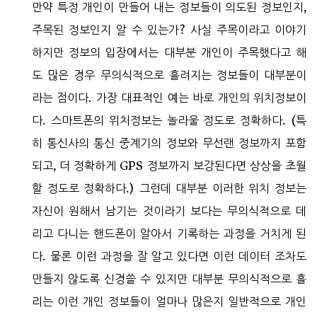
만약 특정 개인이 만들어 내는 정보들이 의도된 정보인지,
주목된 정보인지 알 수 있는가? 사실 주목이라고 이야기
하지만 정보의 입장에서는 대부분 개인이 주목했다고 해
도 많은 경우 무의식적으로 흘려지는 정보들이 대부분이
라는 점이다. 가장 대표적인 예는 바로 개인의 위치정보이
다. 스마트폰의 위치정보는 놀라울 정도로 정확하다. (특
히 통신사의 통신 중계기의 정보와 무선랜 정보까지 포함
되고, 더 정확하게 GPS 정보까지 보강된다면 상상을 초월
할 정도로 정확하다.) 그런데 대부분 이러한 위치 정보는
자신이 원해서 남기는 것이라기 보다는 무의식적으로 데
리고 다니는 핸드폰이 알아서 기록하는 과정을 거치게 된
다. 물론 이런 과정을 잘 알고 있다면 이런 데이터 조차도
만들지 않도록 신경쓸 수 있지만 대부분 무의식적으로 흘
리는 이런 개인 정보들이 얼마나 많은지 일반적으로 개인