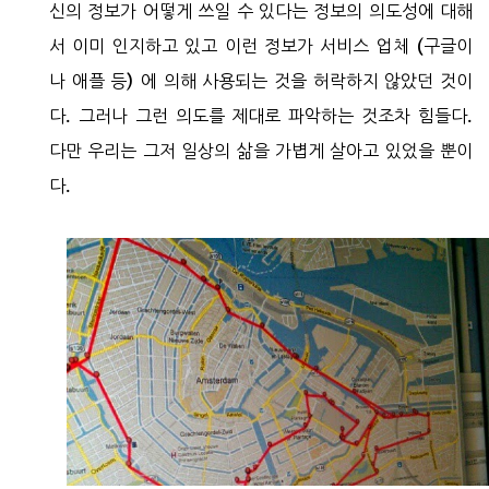
신의 정보가 어떻게 쓰일 수 있다는 정보의 의도성에 대해
서 이미 인지하고 있고 이런 정보가 서비스 업체 (구글이
나 애플 등) 에 의해 사용되는 것을 허락하지 않았던 것이
다. 그러나 그런 의도를 제대로 파악하는 것조차 힘들다.
다만 우리는 그저 일상의 삶을 가볍게 살아고 있었을 뿐이
다.