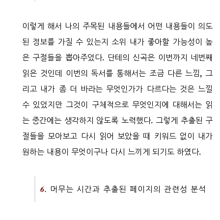
이렇게 해서 나의 주목된 내용들에서 어떤 내용들이 의도
된 정보를 가질 수 있는지 소위 내가 좋아할 가능성이 높
은 구절들을 뽑아주었다. 단테의 신곡은 이번까지 네번째
읽은 것인데 이번의 독서를 통해서는 조금 다른 느낌, 그
리고 내가 좀 더 바라는 무엇인가가 다르다는 것은 느낄
수 있었지만 그것이 구체적으로 무엇인지에 대해서는 읽
는 중간에는 생각하지 않도록 노력했다. 그렇게 추출된 구
절들을 모아보고 다시 읽어 보았을 때 키워드 없이 내가
원하는 내용이 무엇이구나 다시 느끼게 되기도 하였다.
6.
머무는 시간과 추출된 페이지의 관련성 분석