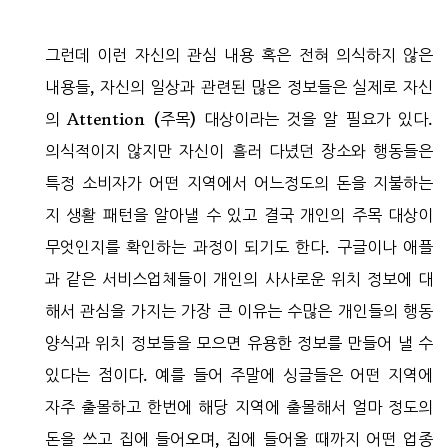
그런데 이런 자신의 관심 내용 혹은 전혀 의식하지 않은
내용들, 자신의 일상과 관련된 많은 정보들은 실제로 자신
의 Attention (주목) 대상이라는 것을 알 필요가 있다.
의식적이지 않지만 자신이 흘러 다녔던 장소와 행동들은
특정 소비자가 어떤 지역에서 어느정도의 돈을 지불하는
지 생활 패턴을 알아낼 수 있고 결국 개인의 주목 대상이
무엇인지를 확인하는 과정이 되기도 한다. 구글이나 애플
과 같은 서비스업체들이 개인의 사사로운 위치 정보에 대
해서 관심을 가지는 가장 큰 이유는 수많은 개인들의 행동
양식과 위치 정보들을 모으면 유용한 정보를 만들어 낼 수
있다는 점이다. 예를 들어 주말에 싱글들은 어떤 지역에
자주 출몰하고 한번에 해당 지역에 출몰해서 얼마 정도의
돈을 쓰고 집에 들어오며, 집에 들어올 때까지 어떤 업종