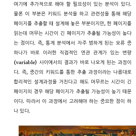
여기에 추가적으로 해야 할 필요성이 있는 분석이 있다.
물론 이 부분은 키워드 분석을 하고 관련성을 통해 해당
페이지를 추출할 때 설계해 놓은 부분이지만, 한 페이지를
읽는데 머무는 시간이 긴 페이지가 추출될 가능성이 높다
는 점이다. 즉, 통계 분석에서 자주 범하게 된는 오류 중
하나가 바로 이러한 직접적인 연관 관계가 있는 변량
(variable) 사이에서의 결과가 바로 나오게 된는 과정이
다. 즉, 중간의 키워드를 통한 추출 과정이라는 나름대로
합리적인 설계과정을 거친다고 해도 머무르는 시간이 긴
페이지의 경우 해당 페이지가 추출될 가능성이 높기 때문
이다. 따라서 이 과정에서 고려해야 하는 중요한 점이 하
나 있다.