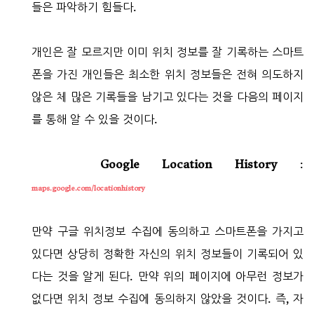
들은 파악하기 힘들다.
개인은 잘 모르지만 이미 위치 정보를 잘 기록하는 스마트
폰을 가진 개인들은 최소한 위치 정보들은 전혀 의도하지
않은 체 많은 기록들을 남기고 있다는 것을 다음의 페이지
를 통해 알 수 있을 것이다.
Google Location History
:
maps.google.com/locationhistory
만약 구글 위치정보 수집에 동의하고 스마트폰을 가지고
있다면 상당히 정확한 자신의 위치 정보들이 기록되어 있
다는 것을 알게 된다. 만약 위의 페이지에 아무런 정보가
없다면 위치 정보 수집에 동의하지 않았을 것이다. 즉, 자