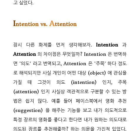
고 싶었다.
I
A
ntention vs.
ttention
잠시 다른 화제를 먼저 생각해보자.
Intention
과
Attention
의 차이점은 무엇일까? Intention 은 번역하
면 '의도' 라고 번역되고, Attention 은 '주목' 하다 정도
로 해석되지만 사실 개인이 어떤 대상 (object) 에 관심을
가질 때 그것이 의도 (intention) 인지, 주목
(attention) 인지 사실상 객관적으로 구분할 수 있는 방
법은 쉽지 않다. 예를 들어 페이스북에서 영화 추천
(suggestion) 을 해주는 기능을 보고 내가 의도적으로
특정 장르의 영화를 좋다고 한다면 내가 원하는 의도대로
의도된 장르를 추천해줄까? 하는 의문을 가진적 있었다.