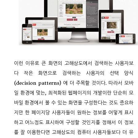
이런 이유로 큰 화면의 고해상도에서 검색하는 사용자보
다 작은 화면으로 검색하는 사용자의 선택 양식
(decision patterns) 에 더 주목할 것이다. 따라서 모바
일 환경에 맞는, 최적화된 웹페이지의 개발이란 단순히 모
바일 환경에서 볼 수 있는 화면을 구성한다는 것도 중요하
지만 한 페이지당 사용자들이 원하는 정보를 어떻게 표시
하고 어느정도 표시하여 구성할 것인지를 정해서 이 정보
를 잘 이용한다면 고해상도의 컴퓨터 사용자들보다 더 유