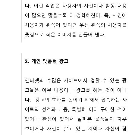
다. 이런 작업은 사용자의 사진이나 활동 내용
이 많으면 많을수록 더 정확해진다. 즉, 사진에
사용자가 왼쪽에 있다면 우선 왼쪽의 사용자를
중심으로 작은 이미지를 만들어 낸다.
2. 개인 맞춤형 광고
인터넷의 수많은 사이트에서 접할 수 있는 광
고들은 아무 내용이나 광고를 하는 것이 아니
다. 광고의 효과를 높이기 위해서 접속하는 사
이트의 성격과 내용, 특별히 이미 구매한 적이
있거나 관심이 있어서 살펴본 물품들이 자주
보이거나 자신이 살고 있는 지역과 자신이 잠