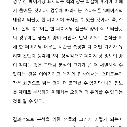
경우 한 페이지당 표시되는 책의 양은 확실히 후자에 비해
서 줄어들 것이다. 경우에 따라서는 스마트폰 2페이지의
내용이 타블렛 한 페이지에 표시될 수 있을 것이다. 즉, 스
마트폰의 경우에는 한 페이지당 샘플의 양이 작고 타블렛
의 경우에는 샘플의 양이 커진다. 만약 키워드 분석을 위
해 한 페이지당 머무는 시간을 측정할 때 어떤 기기가 유
리할 것인지 생각해보자. 상식적으로 페이지 당 정보의 양
이 작다는 것은 그만큼 분석의 크기가 좀 더 세밀해질 수
있다는 것을 이야기하고 독자의 입장에서는 스마트폰의
작은 화면으로 읽는 것이 더 불편할 수 있지만 나의 정보
를 제대로 분석하기 위해서는 오히려 더 유리할 수 있다는
것을 알 수 있다.
결과적으로 분석을 위한 샘플의 크기가 어떻게 되는지