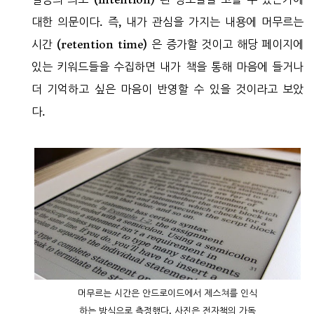
대한 의문이다. 즉, 내가 관심을 가지는 내용에 머무르는
시간 (retention time) 은 증가할 것이고 해당 페이지에
있는 키워드들을 수집하면 내가 책을 통해 마음에 들거나
더 기억하고 싶은 마음이 반영할 수 있을 것이라고 보았
다.
머무르는 시간은 안드로이드에서 제스쳐를 인식
하는 방식으로 측정했다. 사진은 전자책의 가독