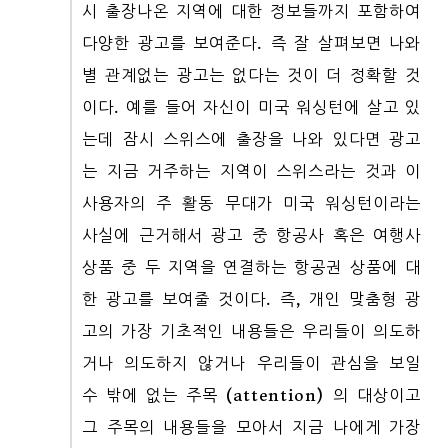
시 출장나온 지역에 대한 정보들까지 포함하여
다양한 광고를 보여준다. 즉 잘 살펴보면 나와
별 관계없는 광고는 없다는 것이 더 정확할 것
이다. 예를 들어 자신이 미국 워싱턴에 살고 있
는데 잠시 스위스에 출장을 나와 있다면 광고
는 지금 거주하는 지역이 스위스라는 것과 이
사용자의 주 활동 무대가 미국 워싱턴이라는
사실에 근거해서 광고 중 항공사 혹은 여행사
상품 중 두 지역을 연결하는 항공권 상품에 대
한 광고를 보여줄 것이다. 즉, 개인 맞춤형 광
고의 가장 기초적인 내용들은 우리들이 의도하
거나 의도하지 않거나 우리들이 관심을 보일
수 밖에 없는 주목 (attention) 의 대상이고
그 주목의 내용들을 모아서 지금 나에게 가장