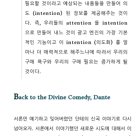
필요할 것이라고 예상되는 내용들을 만들어 의
도 (intention) 된 정보를 제공해주는 것이
다. 즉, 우리들의 attention 을 intention
으로 만들어 내느 것이 광고 엔진의 가장 기본
적인 기능이고 이 intention (의도화) 를 얼
마나 더 매력적으로 해주느냐에 따라서 우리의
구매 욕구와 우리의 구매 필요는 증가하게 될
것이다.
B
ack to the Divine Comedy, Dante
서론만 얘기하고 잊어버렸던 단테의 신곡 이야기로 다시
넘어오자. 서론에서 이야기했던 새로운 시도에 대해서 이