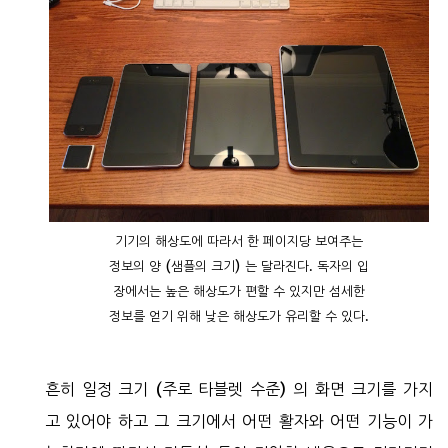
기기의 해상도에 따라서 한 페이지당 보여주는
정보의 양 (샘플의 크기) 는 달라진다. 독자의 입
장에서는 높은 해상도가 편할 수 있지만 섬세한
정보를 얻기 위해 낮은 해상도가 유리할 수 있다.
흔히 일정 크기 (주로 타블렛 수준) 의 화면 크기를 가지
고 있어야 하고 그 크기에서 어떤 활자와 어떤 기능이 가