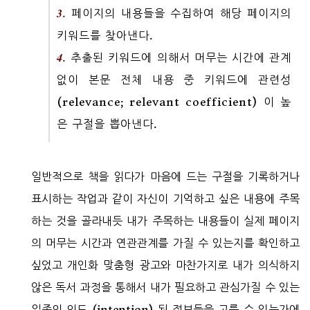
3.
페이지의 내용들을 수집하여 해당 페이지의
키워드를 찾아낸다.
4.
추출된 키워드에 의해서 머무는 시간에 관계
없이 본문 전체 내용 중 키워드에 관련성
(relevance; relevant coefficient) 이 높
은 구절을 뽑아낸다.
일반적으로 책을 읽다가 마음에 드는 구절을 기록하거나
표시하는 작업과 같이 자신이 기억하고 싶은 내용에 주목
하는 것을 골라내듯 내가 주목하는 내용들이 실제 페이지
의 머무는 시간과 연관관계를 가질 수 있는지를 확인하고
싶었고 개인화 맞춤형 광고와 마찬가지로 내가 의식하지
않은 독서 과정을 통해서 내가 필요하고 관심가질 수 있는
일종의 의도 (intention) 된 정보들을 고를 수 있는가에