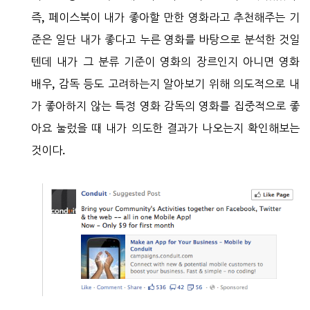
즉, 페이스북이 내가 좋아할 만한 영화라고 추천해주는 기
준은 일단 내가 좋다고 누른 영화를 바탕으로 분석한 것일
텐데 내가 그 분류 기준이 영화의 장르인지 아니면 영화
배우, 감독 등도 고려하는지 알아보기 위해 의도적으로 내
가 좋아하지 않는 특정 영화 감독의 영화를 집중적으로 좋
아요 눌렀을 때 내가 의도한 결과가 나오는지 확인해보는
것이다.