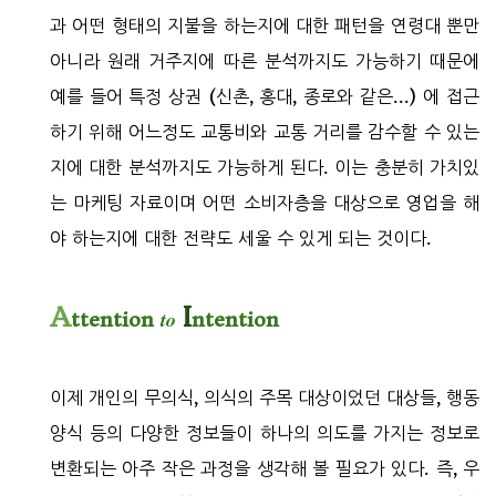
과 어떤 형태의 지불을 하는지에 대한 패턴을 연령대 뿐만
아니라 원래 거주지에 따른 분석까지도 가능하기 때문에
예를 들어 특정 상권 (신촌, 홍대, 종로와 같은...) 에 접근
하기 위해 어느정도 교통비와 교통 거리를 감수할 수 있는
지에 대한 분석까지도 가능하게 된다. 이는 충분히 가치있
는 마케팅 자료이며 어떤 소비자층을 대상으로 영업을 해
야 하는지에 대한 전략도 세울 수 있게 되는 것이다.
A
I
to
ttention
ntention
이제 개인의 무의식, 의식의 주목 대상이었던 대상들, 행동
양식 등의 다양한 정보들이 하나의 의도를 가지는 정보로
변환되는 아주 작은 과정을 생각해 볼 필요가 있다. 즉, 우