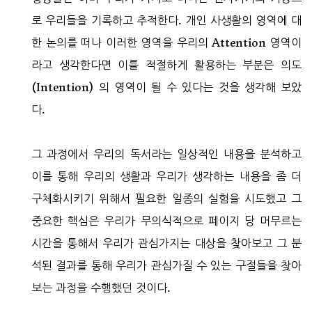
로 우리들을 기록하고 추적한다. 개인 사생활의 영역에 대
한 논의를 떠나 이러한 영역을 우리의 Attention 영역이
라고 생각한다면 이를 적절하게 활용하는 부분은 의도
(Intention) 의 영역이 될 수 있다는 것을 생각해 보았
다.
그 과정에서 우리의 독서라는 일상적인 내용을 분석하고
이를 통해 우리의 생활과 우리가 생각하는 내용을 좀 더
구체화시키기 위해서 필요한 일종의 실험을 시도했고 그
중요한 핵심은 우리가 무의식적으로 페이지 당 머무르는
시간을 통해서 우리가 관심가지는 대상을 찾아보고 그 분
석된 결과를 통해 우리가 관심가질 수 있는 구절들을 찾아
보는 과정을 수행했던 것이다.