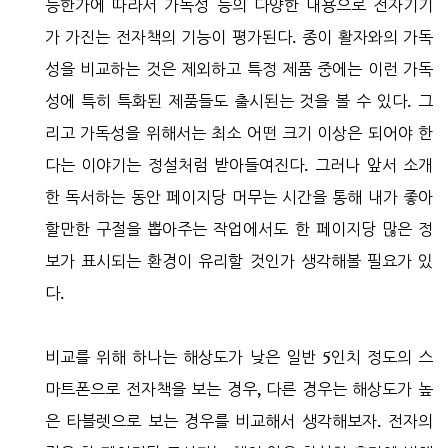
능한가에 따라서 가독성 등의 다양한 내용으로 전자기기
가 가진는 전자책의 기능이 평가된다. 종이 활자와의 가독
성을 비교하는 것은 제외하고 특정 제품 중에는 이런 가독
성에 특히 특화된 제품들도 출시된는 것을 볼 수 있다. 그
리고 가독성을 위해서는 최소 어떤 크기 이상은 되어야 한
다는 이야기는 정설처럼 받아들여진다. 그러나 앞서 소개
한 독서하는 동안 페이지당 머무는 시간을 통해 내가 좋아
할만한 구절을 뽑아주는 작업에서도 한 페이지당 많은 정
보가 표시되는 환경이 유리할 것인가 생각해볼 필요가 있
다.
비교를 위해 하나는 해상도가 낮은 일반 5인치 정도의 스
마트폰으로 전자책을 보는 경우, 다른 경우는 해상도가 높
은 타블렛으로 보는 경우를 비교해서 생각해보자. 전자의