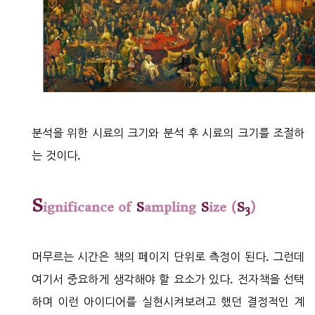
분석을 위한 시료의 크기와 분석 후 시료의 크기를 조절하
는 것이다.
S
ignificance of
S
ampling
S
ize (
S
)
3
머무르는 시간은 책의 페이지 단위로 측정이 된다. 그런데
여기서 중요하게 생각해야 할 요소가 있다. 전자책을 선택
하며 이런 아이디어를 실현시켜보려고 했던 결정적인 계