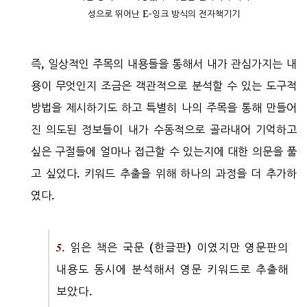
성으로 뛰어난 E-잉크 방식의 전자책기기
즉, 일상적인 주목의 내용들을 통해서 내가 관심가지는 내
용이 무엇인지 조금은 객관적으로 분석할 수 있는 도구적
방법을 제시하기도 하고 특별히 나의 주목을 통해 만들어
진 의도된 정보들이 내가 수동적으로 골라내어 기억하고
싶은 구절들에 얼마나 접근할 수 있는지에 대한 의문을 풀
고 싶었다. 키워드 추출을 위해 하나의 과정을 더 추가하
였다.
5.
읽은 책은 국문 (한글판) 이였지만 영문판의
내용도 동시에 분석해서 영문 키워드로 추출해
보았다.