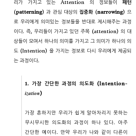
리가 가지고 있는 Attention 의 정보들이
패턴
(
patterning
) 과 관심 대상의
집중화
(
narrowing
) 으
로 우리에게 의미있는 정보들을 반대로 제시해주는 과정
이다. 즉, 우리들이 가지고 있던 주목 (attention) 의 대
상들이 모여서 하나의 의미를 가지고 그 의미가 하나의 의
도 (Intention) 을 가지는 정보로 다시 우리에게 제공되
는 과정이다.
1. 가장 간단한 과정의 의도화 (Intention-
ization
)
가장 흔하지만 우리가 쉽게 알아차리지 못하는
무시무시한 의도화의 과정이 하나 있다. 아주
간단한 예이다. 만약 우리가 나와 같이 다른이