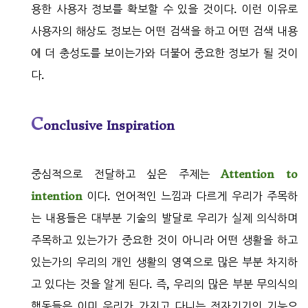
용한 사용자 정보를 확보할 수 있을 것이다. 이런 이유로
사용자의 해상도 정보는 어떤 검색을 하고 어떤 검색 내용
에 더 충성도를 보이는가와 더불어 중요한 정보가 될 것이
다.
C
onclusive Inspiration
중심적으로 전달하고 싶은 주제는
Attention to
intention
이다. 언어적인 느낌과 다르게 우리가 주목하
는 내용들은 대부분 기술의 발달로 우리가 실제 의식하며
주목하고 있는가가 중요한 것이 아니라 어떤 생활을 하고
있는가의 우리의 개인 생활의 영역으로 많은 부분 차지하
고 있다는 것을 알게 된다. 즉, 우리의 많은 부분 무의식의
행동들은 이미 우리가 가지고 다니는 전자기기의 기능으