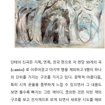
단테의 신곡은 지옥, 연옥, 천국 편으로 각 편당 33개의 곡
(canto) 로 이루어졌고 마지막 행을 제외하고 3행이 하나
의 단위를 가지는 구조를 가지고 있다. 문학적 아름다움,
특히 시적 운율을 풍부하게 느낄 수 있으면서 그 내용도
보면 볼수록 빠지는 그런 책이다. 중요한 것은 이런 책의
구조를 보고 전자책으로 보게 되면서 새로운 시도를 해보