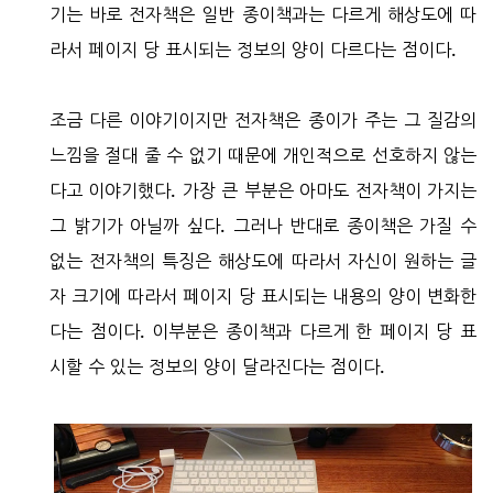
기는 바로 전자책은 일반 종이책과는 다르게 해상도에 따
라서 페이지 당 표시되는 정보의 양이 다르다는 점이다.
조금 다른 이야기이지만 전자책은 종이가 주는 그 질감의
느낌을 절대 줄 수 없기 때문에 개인적으로 선호하지 않는
다고 이야기했다. 가장 큰 부분은 아마도 전자책이 가지는
그 밝기가 아닐까 싶다. 그러나 반대로 종이책은 가질 수
없는 전자책의 특징은 해상도에 따라서 자신이 원하는 글
자 크기에 따라서 페이지 당 표시되는 내용의 양이 변화한
다는 점이다. 이부분은 종이책과 다르게 한 페이지 당 표
시할 수 있는 정보의 양이 달라진다는 점이다.