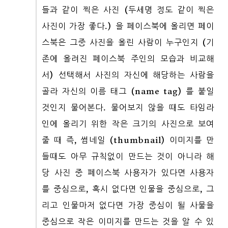
들과 같이 찍은 사진 (두세명 정도 같이 찍은
사진이 가장 좋다.) 을 페이스북에 올리면 페이
스북은 그중 사진을 올린 사람이 누구인지 (기
존에 올려진 페이스북 주인의 모습과 비교해
서) 선택해서 사진의 자신에 해당하는 사람을
골라 자신의 이름 태그 (name tag) 를 붙일
것인지 물어본다. 물어보지 않을 때도 타임라
인에 올리기 위한 작은 크기의 사진으로 보여
줄 때 즉, 썸네일 (thumbnail) 이미지를 만
들때도 아무 규칙없이 만드는 것이 아니라 해
당 사진 중 페이스북 사용자가 있다면 사용자
를 중심으로, 혹시 없다면 인물을 중심으로, 그
리고 인물마저 없다면 가장 중심이 될 사물을
중심으로 작은 이미지를 만드는 것을 알 수 있