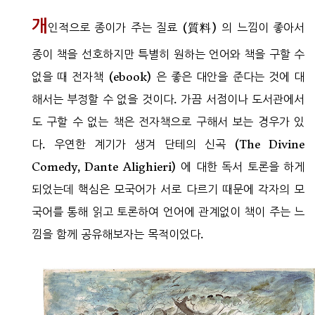
개
인적으로 종이가 주는 질료 (質料) 의 느낌이 좋아서
종이 책을 선호하지만 특별히 원하는 언어와 책을 구할 수
없을 때 전자책 (ebook) 은 좋은 대안을 준다는 것에 대
해서는 부정할 수 없을 것이다. 가끔 서점이나 도서관에서
도 구할 수 없는 책은 전자책으로 구해서 보는 경우가 있
다. 우연한 계기가 생겨 단테의 신곡 (The Divine
Comedy, Dante Alighieri) 에 대한 독서 토론을 하게
되었는데 핵심은 모국어가 서로 다르기 때문에 각자의 모
국어를 통해 읽고 토론하여 언어에 관계없이 책이 주는 느
낌을 함께 공유해보자는 목적이었다.