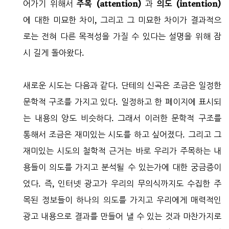
어가기 위해서
주목 (attention)
과
의도 (intention)
에 대한 미묘한 차이, 그리고 그 미묘한 차이가 결과적으
로는 전혀 다른 목적성을 가질 수 있다는 설명을 위해 잠
시 길게 돌아왔다.
새로운 시도는 다음과 같다. 단테의 신곡은 조금은 일정한
문학적 구조를 가지고 있다. 일정하고 한 페이지에 표시되
는 내용의 양도 비슷하다. 그래서 이러한 문학적 구조를
통해서 조금은 재미있는 시도를 하고 싶어졌다. 그리고 그
재미있는 시도의 철학적 근거는 바로 우리가 주목하는 내
용들이 의도를 가지고 분석될 수 있는가에 대한 궁금증이
었다. 즉, 인터넷 광고가 우리의 무의식까지도 수집한 주
목된 정보들이 하나의 의도를 가지고 우리에게 매력적인
광고 내용으로 결과를 만들어 낼 수 있는 것과 마찬가지로