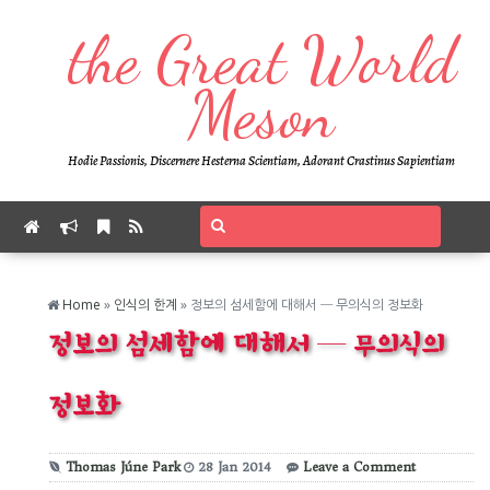
the Great World
Meson
Hodie Passionis, Discernere Hesterna Scientiam, Adorant Crastinus Sapientiam
Home
»
인식의 한계
»
정보의 섬세함에 대해서 ─ 무의식의 정보화
정보의 섬세함에 대해서 ─ 무의식의
정보화
Thomas Júne Park
28
Jan
2014
Leave a Comment