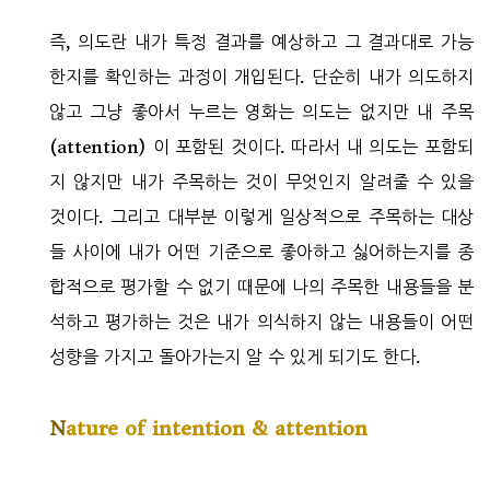
즉, 의도란 내가 특정 결과를 예상하고 그 결과대로 가능
한지를 확인하는 과정이 개입된다. 단순히 내가 의도하지
않고 그냥 좋아서 누르는 영화는 의도는 없지만 내 주목
(attention) 이 포함된 것이다. 따라서 내 의도는 포함되
지 않지만 내가 주목하는 것이 무엇인지 알려줄 수 있을
것이다. 그리고 대부분 이렇게 일상적으로 주목하는 대상
들 사이에 내가 어떤 기준으로 좋아하고 싫어하는지를 종
합적으로 평가할 수 없기 때문에 나의 주목한 내용들을 분
석하고 평가하는 것은 내가 의식하지 않는 내용들이 어떤
성향을 가지고 돌아가는지 알 수 있게 되기도 한다.
N
ature of intention & attention