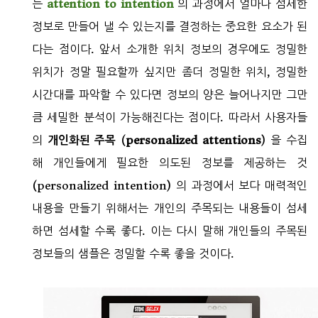
는
attention to intention
의 과정에서 얼마나 섬세한
정보로 만들어 낼 수 있는지를 결정하는 중요한 요소가 된
다는 점이다. 앞서 소개한 위치 정보의 경우에도 정밀한
위치가 정말 필요할까 싶지만 좀더 정밀한 위치, 정밀한
시간대를 파악할 수 있다면 정보의 양은 늘어나지만 그만
큼 세밀한 분석이 가능해진다는 점이다. 따라서 사용자들
의
개인화된 주목
(
personalized attentions
) 을 수집
해 개인들에게 필요한 의도된 정보를 제공하는 것
(personalized intention) 의 과정에서 보다 매력적인
내용을 만들기 위해서는 개인의 주목되는 내용들이 섬세
하면 섬세할 수록 좋다. 이는 다시 말해 개인들의 주목된
정보들의 샘플은 정밀할 수록 좋을 것이다.