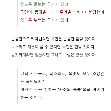
없도록 돌보는 국가가 있고,
국민의 몸짓
을 보고 무엇을 막아야 불평함이
없도록 누르는 국가가 있다.
눈물만으로 알아낸다면 국민은 눈물만 흘릴 것이다.
목소리로 해결해 줄 수 있다면 국민은 편할 것이다.
몸짓까지라면 힘들지만 그래도 보람은 있을 것이다.
그러나 눈물도, 목소리도, 몸짓도 모두 소용없
는 국민들에게
마지막 남은 방법은
'자신의 목숨'
으로 이야기
하는 것이다.