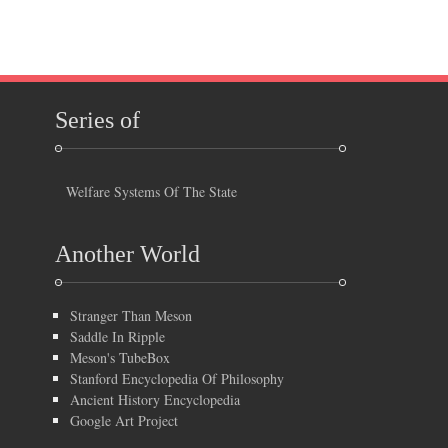
Series of
Welfare Systems Of The State
Another World
Stranger Than Meson
Saddle In Ripple
Meson's TubeBox
Stanford Encyclopedia Of Philosophy
Ancient History Encyclopedia
Google Art Project