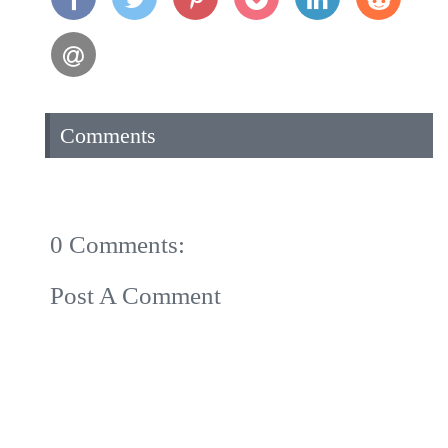
Comments
0 Comments:
Post A Comment