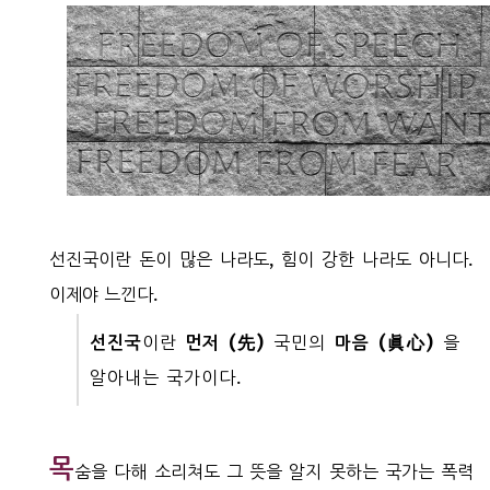
선진국이란 돈이 많은 나라도, 힘이 강한 나라도 아니다.
이제야 느낀다.
선진국
이란
먼저 (先)
국민의
마음 (眞心)
을
알아내는 국가이다.
목
숨을 다해 소리쳐도 그 뜻을 알지 못하는 국가는 폭력