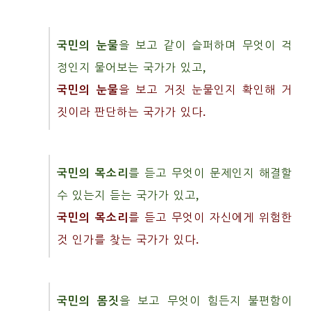
국민의 눈물
을 보고 같이 슬퍼하며 무엇이 걱
정인지 물어보는 국가가 있고,
국민의 눈물
을 보고 거짓 눈물인지 확인해 거
짓이라 판단하는 국가가 있다.
국민의 목소리
를 듣고 무엇이 문제인지 해결할
수 있는지 듣는 국가가 있고,
국민의 목소리
를 듣고 무엇이 자신에게 위험한
것 인가를 찾는 국가가 있다.
국민의 몸짓
을 보고 무엇이 힘든지 불편함이