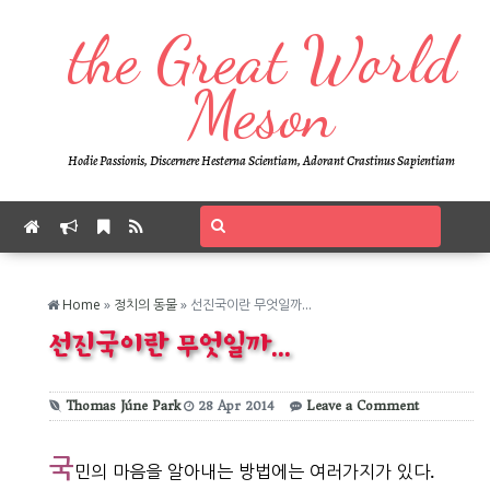
the Great World
Meson
Hodie Passionis, Discernere Hesterna Scientiam, Adorant Crastinus Sapientiam
Home
»
정치의 동물
»
선진국이란 무엇일까...
선진국이란 무엇일까...
Thomas Júne Park
28
Apr
2014
Leave a Comment
국
민의 마음을 알아내는 방법에는 여러가지가 있다.